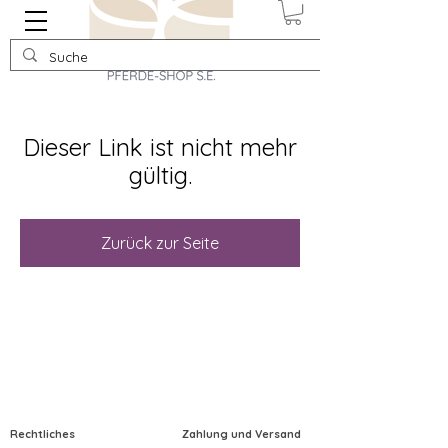
Dieser Link ist nicht mehr
gültig.
Zurück zur Seite
Rechtliches
Zahlung und Versand