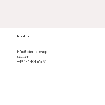
Kontakt
Info@pferde-shop-
se.com
+49 176 404 615 91