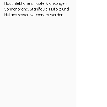
Hautinfektionen, Hauterkrankungen, 
Sonnenbrand, Stahlfäule, Hufpilz und 
Hufabszessen verwendet werden.  