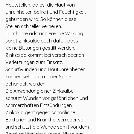
Hautstellen, da es  die Haut von 
Unreinheiten befreit und Feuchtigkeit 
gebunden wird. So können diese 
Stellen schneller verheilen.
Durch ihre adstringierende Wirkung 
sorgt Zinksalbe auch dafür, dass 
kleine Blutungen gestillt werden. 
Zinksalbe kommt bei verschiedenen 
Verletzungen zum Einsatz. 
Schürfwunden und Hautunreinheiten 
können sehr gut mit der Salbe 
behandelt werden. 
Die Anwendung einer Zinksalbe 
schützt Wunden vor gefährlichen und 
schmerzhaften Entzündungen. 
Zinkoxid geht gegen schädliche 
Bakterien und Krankheitserreger vor 
und schützt die Wunde somit vor dem 