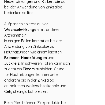
Nebenwirkungen und Risiken, die du 
bei der Anwendung von Zinksalbe 
bedenken solltest.
Aufpassen solltest du vor 
Wechselwirkungen 
mit anderen 
Arzneimitteln.
In einigen Fällen kommt es bei der 
Anwendung von Zinksalbe zu 
Hautreizungen wie einem leichten 
Brennen
, 
Hautrötungen 
und 
Juckreiz
. In schweren Fällen kann sich 
zudem ein 
Ekzem 
ausbilden. Grund 
für Hautreizungen können unter 
anderem die in der Zinksalbe 
enthaltenen Wollwachsalkohole und 
Cetylstearylalkohole sein.
Beim Pferd können Zinkprodukte bei 