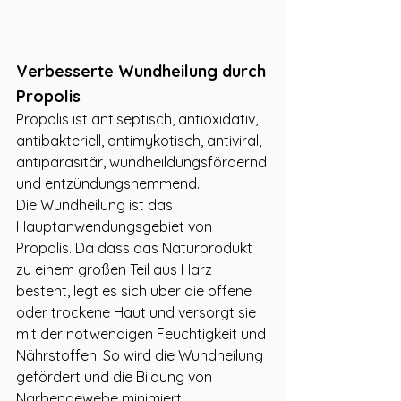
Verbesserte Wundheilung durch 
Propolis
Propolis ist antiseptisch, antioxidativ, 
antibakteriell, antimykotisch, antiviral, 
antiparasitär, wundheildungsfördernd 
und entzündungshemmend.
Die Wundheilung ist das 
Hauptanwendungsgebiet von 
Propolis. Da dass das Naturprodukt 
zu einem großen Teil aus Harz 
besteht, legt es sich über die offene 
oder trockene Haut und versorgt sie 
mit der notwendigen Feuchtigkeit und 
Nährstoffen. So wird die Wundheilung 
gefördert und die Bildung von 
Narbengewebe minimiert.