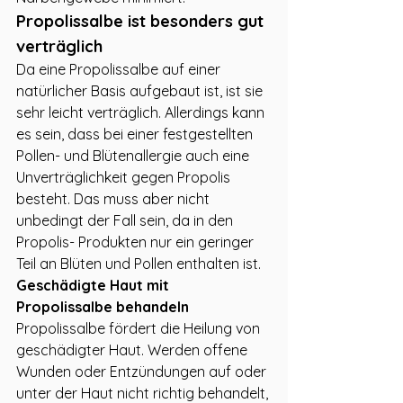
Propolissalbe ist besonders gut 
verträglich
Da eine Propolissalbe auf einer 
natürlicher Basis aufgebaut ist, ist sie 
sehr leicht verträglich. Allerdings kann 
es sein, dass bei einer festgestellten 
Pollen- und Blütenallergie auch eine 
Unverträglichkeit gegen Propolis 
besteht. Das muss aber nicht 
unbedingt der Fall sein, da in den 
Propolis- Produkten nur ein geringer 
Teil an Blüten und Pollen enthalten ist.
Geschädigte Haut mit 
Propolissalbe behandeln
Propolissalbe fördert die Heilung von 
geschädigter Haut. Werden offene 
Wunden oder Entzündungen auf oder 
unter der Haut nicht richtig behandelt, 