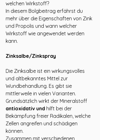
welchen Wirkstoff?
In diesem Bolgbeitrag erfährst du 
mehr über die Eigenschaften von Zink 
und Propolis und wann welcher 
Wirkstoff wie angewendet werden 
kann. 
Zinksalbe/Zinkspray
Die Zinksalbe ist ein wirkungsvolles 
und altbekanntes Mittel zur 
Wundbehandlung. Es gibt sie 
mittlerweile in vielen Varianten. 
Grundsätzlich wirkt der Mineralstoff 
antioxidativ und
 hilft bei der 
Bekämpfung freier Radikalen, welche 
Zellen angreifen und schädigen 
können. 
Zusammen mit verschiedenen 