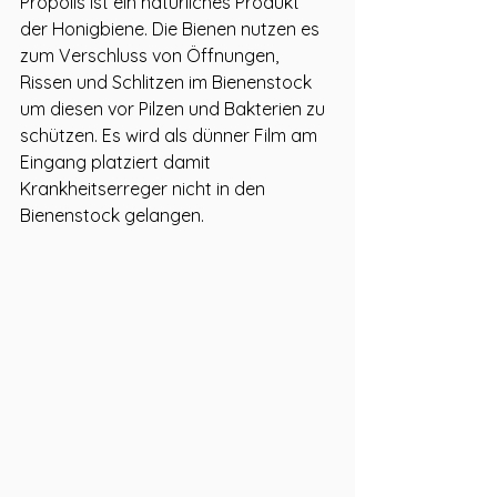
Propolis ist ein natürliches Produkt 
der Honigbiene. Die Bienen nutzen es 
zum Verschluss von Öffnungen, 
Rissen und Schlitzen im Bienenstock 
um diesen vor Pilzen und Bakterien zu 
schützen. Es wird als dünner Film am 
Eingang platziert damit 
Krankheitserreger nicht in den 
Bienenstock gelangen.