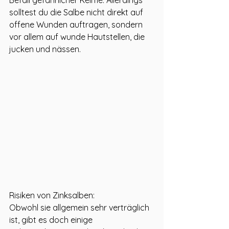
Befall gefährlicher Keime. Allerdings 
solltest du die Salbe nicht direkt auf 
offene Wunden auftragen, sondern 
vor allem auf wunde Hautstellen, die 
jucken und nässen.
Risiken von Zinksalben:
Obwohl sie allgemein sehr verträglich 
ist, gibt es doch einige 