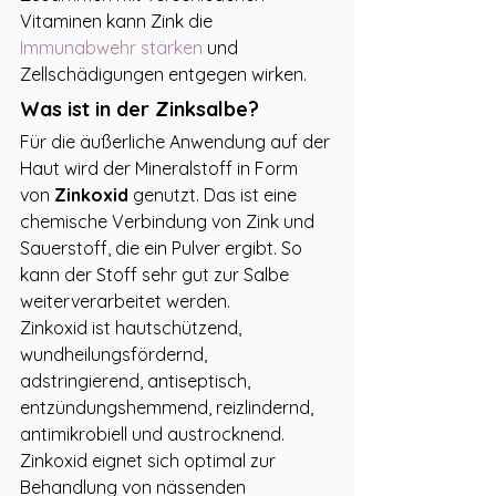
Vitaminen kann Zink die 
Immunabwehr stärken
 und 
Zellschädigungen entgegen wirken.
Was ist in der Zinksalbe?
Für die äußerliche Anwendung auf der 
Haut wird der Mineralstoff in Form 
von 
Zinkoxid 
genutzt. Das ist eine 
chemische Verbindung von Zink und 
Sauerstoff, die ein Pulver ergibt. So 
kann der Stoff sehr gut zur Salbe 
weiterverarbeitet werden.
Zinkoxid ist hautschützend, 
wundheilungsfördernd, 
adstringierend, antiseptisch, 
entzündungshemmend, reizlindernd, 
antimikrobiell und austrocknend.
Zinkoxid eignet sich optimal zur 
Behandlung von nässenden 