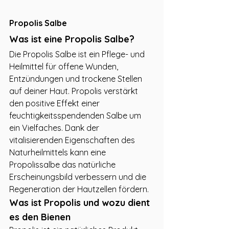
Propolis Salbe
Was ist eine Propolis Salbe?
Die Propolis Salbe ist ein Pflege- und 
Heilmittel für offene Wunden, 
Entzündungen und trockene Stellen 
auf deiner Haut. Propolis verstärkt 
den positive Effekt einer 
feuchtigkeitsspendenden Salbe um 
ein Vielfaches. Dank der 
vitalisierenden Eigenschaften des 
Naturheilmittels kann eine 
Propolissalbe das natürliche 
Erscheinungsbild verbessern und die 
Regeneration der Hautzellen fördern.
Was ist Propolis und wozu dient 
es den Bienen