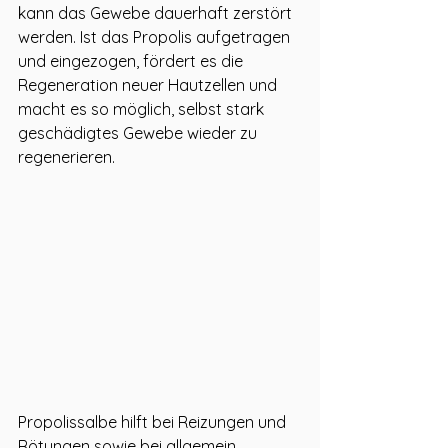
kann das Gewebe dauerhaft zerstört 
werden. Ist das Propolis aufgetragen 
und eingezogen, fördert es die 
Regeneration neuer Hautzellen und 
macht es so möglich, selbst stark 
geschädigtes Gewebe wieder zu 
regenerieren.
Propolissalbe hilft bei Reizungen und 
Rötungen sowie bei allgemein 